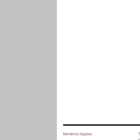
Mentions légales
T
o